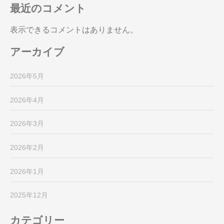
最近のコメント
表示できるコメントはありません。
アーカイブ
2026年5月
2026年4月
2026年3月
2026年2月
2026年1月
2025年12月
カテゴリー