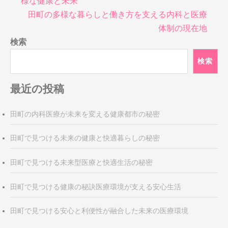
様な健康と未来
ナ
田町の多様な暮らしと働き方を支える内科と医療
ビ
体制の現在地
ゲ
検索
ー
シ
検索
ョ
ン
最近の投稿
田町の内科医療が未来を変える健康都市の秘密
田町で見つける未来の健康と快適暮らしの秘密
田町で見つける未来型医療と快適生活の秘密
田町で見つける健康の秘訣医療環境が支える安心生活
田町で見つける安心と利便性が融合した未来の医療環境