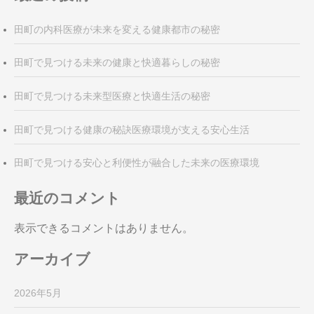
田町の内科医療が未来を変える健康都市の秘密
田町で見つける未来の健康と快適暮らしの秘密
田町で見つける未来型医療と快適生活の秘密
田町で見つける健康の秘訣医療環境が支える安心生活
田町で見つける安心と利便性が融合した未来の医療環境
最近のコメント
表示できるコメントはありません。
アーカイブ
2026年5月