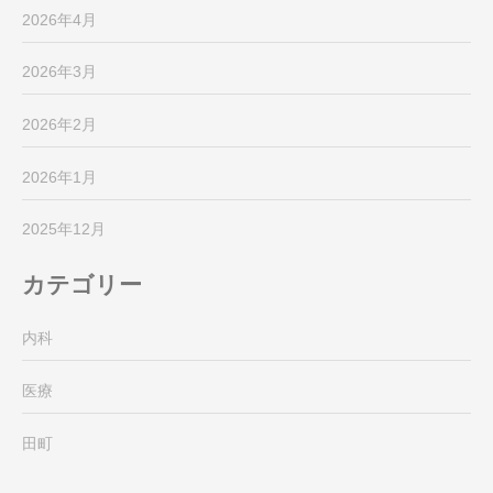
2026年4月
2026年3月
2026年2月
2026年1月
2025年12月
カテゴリー
内科
医療
田町