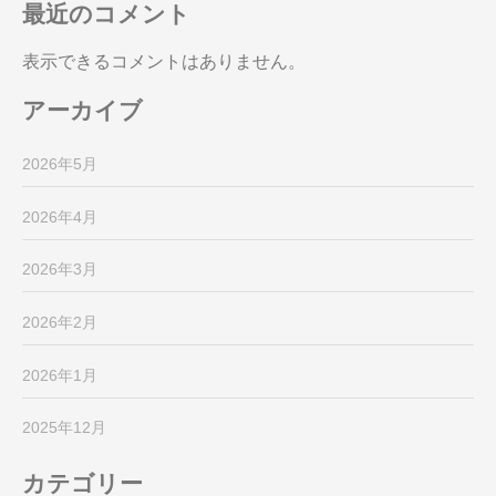
最近のコメント
表示できるコメントはありません。
アーカイブ
2026年5月
2026年4月
2026年3月
2026年2月
2026年1月
2025年12月
カテゴリー