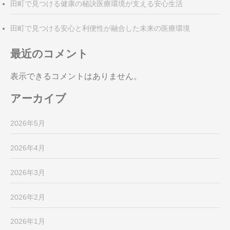
田町で見つける健康の秘訣医療環境が支える安心生活
田町で見つける安心と利便性が融合した未来の医療環境
最近のコメント
表示できるコメントはありません。
アーカイブ
2026年5月
2026年4月
2026年3月
2026年2月
2026年1月