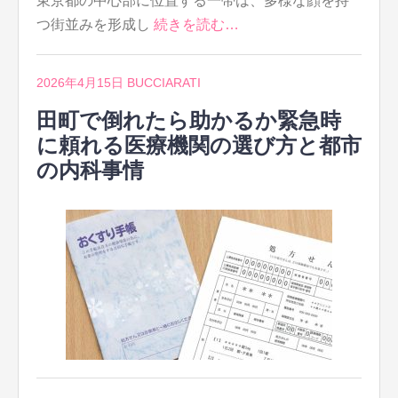
東京都の中心部に位置する一帯は、多様な顔を持
つ街並みを形成し
続きを読む…
2026年4月15日
BUCCIARATI
田町で倒れたら助かるか緊急時
に頼れる医療機関の選び方と都市
の内科事情