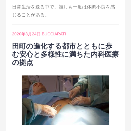
日常生活を送る中で、誰しも一度は体調不良を感
じることがある。
2026年3月24日
BUCCIARATI
田町の進化する都市とともに歩
む安心と多様性に満ちた内科医療
の拠点