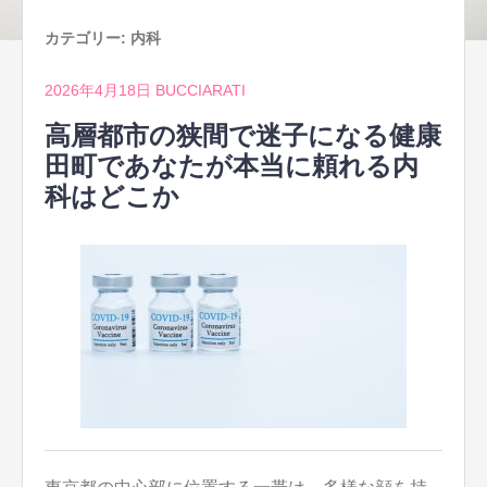
カテゴリー:
内科
2026年4月18日
BUCCIARATI
高層都市の狭間で迷子になる健康
田町であなたが本当に頼れる内
科はどこか