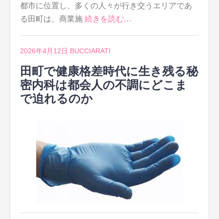
都市に位置し、多くの人々が行き交うエリアであ
る田町は、商業施
続きを読む…
2026年4月12日
BUCCIARATI
田町で健康格差時代に生き残る秘
密内科は都会人の不調にどこま
で迫れるのか