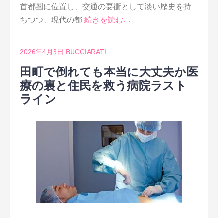
首都圏に位置し、交通の要衝として淡い歴史を持
ちつつ、現代の都
続きを読む…
2026年4月3日
BUCCIARATI
田町で倒れても本当に大丈夫か医
療の裏と住民を救う病院ラスト
ライン