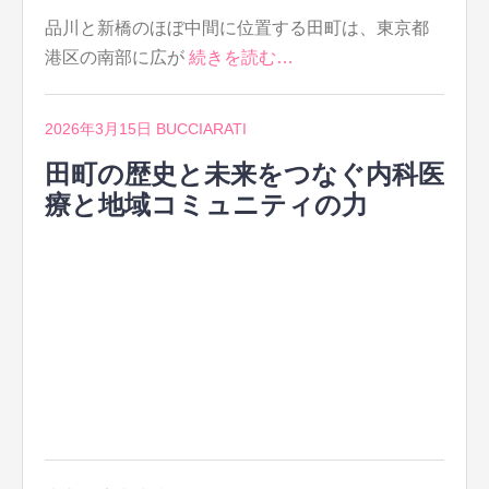
品川と新橋のほぼ中間に位置する田町は、東京都
港区の南部に広が
続きを読む…
2026年3月15日
BUCCIARATI
田町の歴史と未来をつなぐ内科医
療と地域コミュニティの力