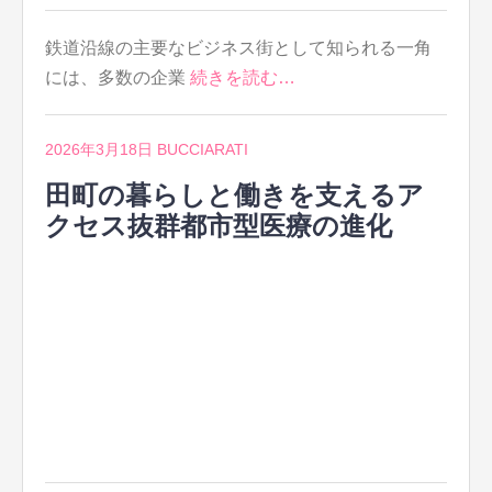
鉄道沿線の主要なビジネス街として知られる一角
には、多数の企業
続きを読む…
2026年3月18日
BUCCIARATI
田町の暮らしと働きを支えるア
クセス抜群都市型医療の進化