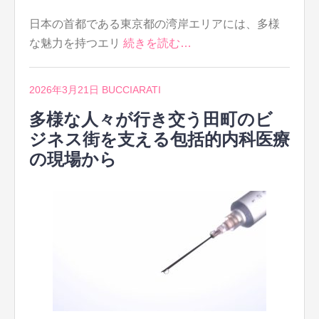
日本の首都である東京都の湾岸エリアには、多様
な魅力を持つエリ
続きを読む…
2026年3月21日
BUCCIARATI
多様な人々が行き交う田町のビ
ジネス街を支える包括的内科医療
の現場から